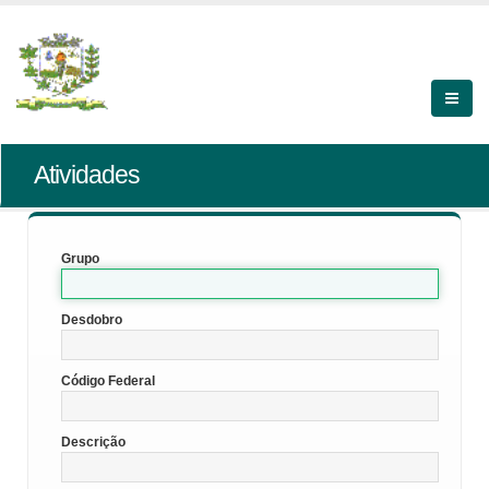
Atividades
Grupo
Desdobro
Código Federal
Descrição