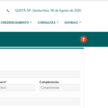
QUATÁ-SP, Quinta-feira, 06 de Agosto de 2026
CREDENCIAMENTO
CONSULTAS
DÚVIDAS
mero
Complemento