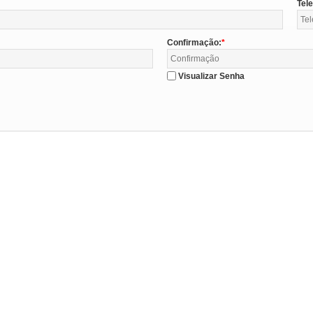
Tel
Confirmação:
Visualizar Senha