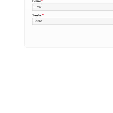
E-mail
Senha: